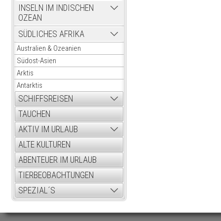
INSELN IM INDISCHEN
OZEAN
SÜDLICHES AFRIKA
Australien & Ozeanien
Südost-Asien
Arktis
Antarktis
SCHIFFSREISEN
TAUCHEN
AKTIV IM URLAUB
ALTE KULTUREN
ABENTEUER IM URLAUB
TIERBEOBACHTUNGEN
SPEZIAL´S