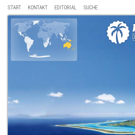
START
KONTAKT
EDITORIAL
SUCHE