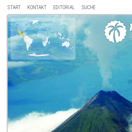
START
KONTAKT
EDITORIAL
SUCHE