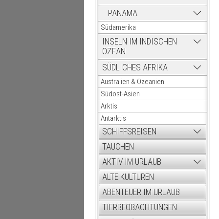
PANAMA
Südamerika
INSELN IM INDISCHEN
OZEAN
SÜDLICHES AFRIKA
Australien & Ozeanien
Südost-Asien
Arktis
Antarktis
SCHIFFSREISEN
TAUCHEN
AKTIV IM URLAUB
ALTE KULTUREN
ABENTEUER IM URLAUB
TIERBEOBACHTUNGEN