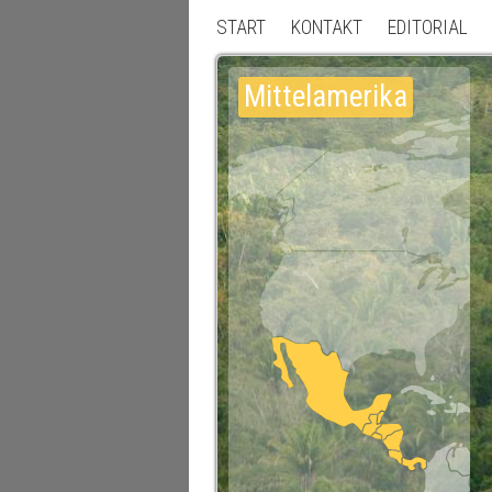
START
KONTAKT
EDITORIAL
Mittelamerika