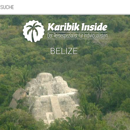
SUCHE
BELIZE