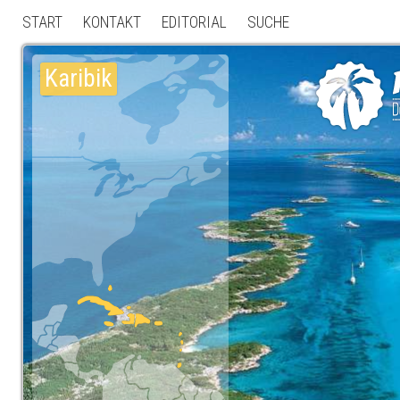
START
KONTAKT
EDITORIAL
SUCHE
Karibik