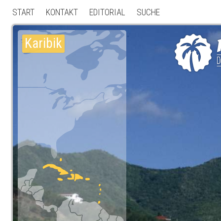
START
KONTAKT
EDITORIAL
SUCHE
Karibik