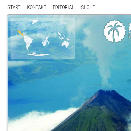
START
KONTAKT
EDITORIAL
SUCHE