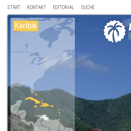
START
KONTAKT
EDITORIAL
SUCHE
Karibik