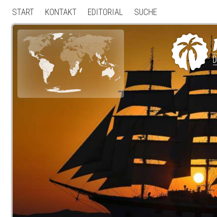
START
KONTAKT
EDITORIAL
SUCHE