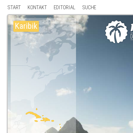
START
KONTAKT
EDITORIAL
SUCHE
Karibik