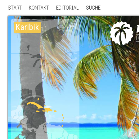
START
KONTAKT
EDITORIAL
SUCHE
Karibik